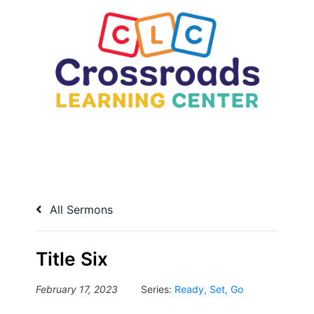
All Sermons
Title Six
February 17, 2023
Series:
Ready, Set, Go