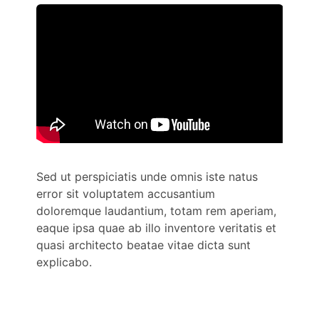
Sed ut perspiciatis unde omnis iste natus
error sit voluptatem accusantium
doloremque laudantium, totam rem aperiam,
eaque ipsa quae ab illo inventore veritatis et
quasi architecto beatae vitae dicta sunt
explicabo.