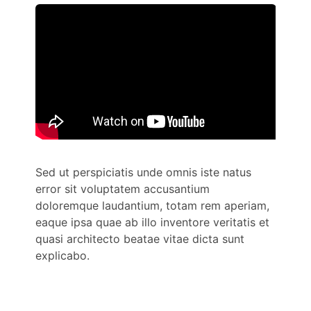
Sed ut perspiciatis unde omnis iste natus
error sit voluptatem accusantium
doloremque laudantium, totam rem aperiam,
eaque ipsa quae ab illo inventore veritatis et
quasi architecto beatae vitae dicta sunt
explicabo.