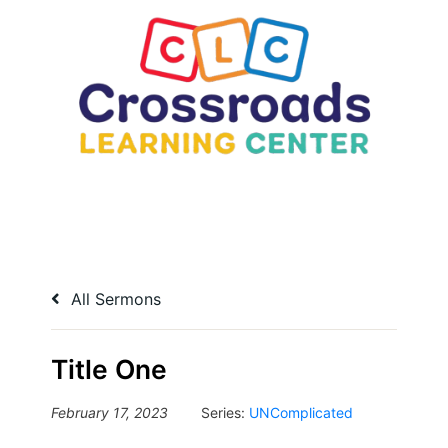
All Sermons
Title One
February 17, 2023
Series:
UNComplicated